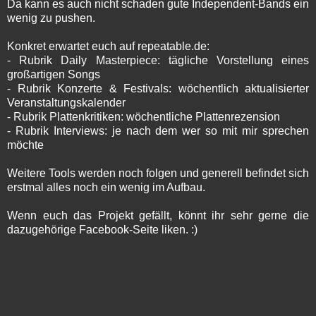
Da kann es auch nicht schaden gute Independent-Bands ein
wenig zu pushen.
Konkret erwartet euch auf repeatable.de:
- Rubrik Daily Masterpiece: tägliche Vorstellung eines
großartigen Songs
- Rubrik Konzerte & Festivals: wöchentlich aktualisierter
Veranstaltungskalender
- Rubrik Plattenkritiken: wöchentliche Plattenrezension
- Rubrik Interviews: je nach dem wer so mit mir sprechen
möchte
Weitere Tools werden noch folgen und generell befindet sich
erstmal alles noch ein wenig im Aufbau.
Wenn euch das Projekt gefällt, könnt ihr sehr gerne die
dazugehörige Facebook-Seite liken. :)