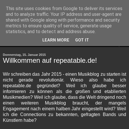
This site uses cookies from Google to deliver its services
and to analyze traffic. Your IP address and user-agent are
shared with Google along with performance and security
metrics to ensure quality of service, generate usage
statistics, and to detect and address abuse.
LEARN MORE
GOT IT
▼
Donnerstag, 15. Januar 2015
Willkommen auf repeatable.de!
Wir schreiben das Jahr 2015 - einen Musikblog zu starten ist
nicht gerade revolutionär. Wieso also habe ich
repeatable.de gegründet? Weil ich glaube besser
informieren zu können als die großen und etablierten
Musikmedien? Weil ich glaube, dass die Welt dringend noch
einen weiteren Musikblog braucht, der mangels
Engagement nach einem halben Jahr eingestellt wird? Weil
ich die Connections zu bekannten, gefragten Bands und
Künstlern habe?