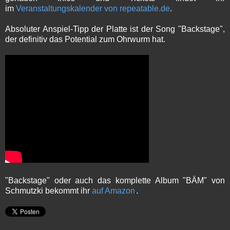
im
Veranstaltungskalender von repeatable.de
.
Absoluter Anspiel-Tipp der Platte ist der Song "Backstage",
der definitiv das Potential zum Ohrwurm hat.
"Backstage" oder auch das komplette Album "BÄM" von
Schmutzki bekommt ihr
auf Amazon
.