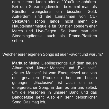
dem Internet laden oder auf YouTube anhören.
Bei den Streamingdiensten bekommt man als
Künstler wenigstens ein bisschen Geld.
Außerdem sind die Einnahmen von CD-
Verkäufen schon lange nicht mehr die
Haupteinnahmequelle für Künstler, sondern eher
Merch und Live-Gagen. So kann man die
Streamingdienste auch als Promo-Plattform
sehen.
Welcher eurer eigenen Songs ist euer Favorit und warum?
Markus:
Meine Lieblingssongs auf dem neuen
Album sind „Neuer Mensch“ und „Exclusive“.
„Neuer Mensch“ ist vom Energielevel und von
der gesamten Produktion her am besten
gelungen. „Exclusive“ ist auch ein sehr
energiereicher Song, in dem es um uns selbst,
um die Personen in unserer Band und das
Bandgefüge geht. Also ein sehr persönlicher
Song. Das mag ich.