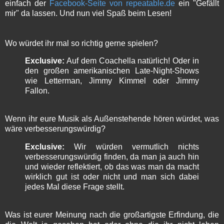
einfach der
Facebook-Seite von repeatable.de
ein "Gefällt
mir" da lassen. Und nun viel Spaß beim Lesen!
Wo würdet ihr mal so richtig gerne spielen?
Exclusive:
Auf dem Coachella natürlich! Oder in
den großen amerikanischen Late-Night-Shows
wie Letterman, Jimmy Kimmel oder Jimmy
Fallon.
Wenn ihr eure Musik als Außenstehende hören würdet, was
wäre verbesserungswürdig?
Exclusive:
Wir würden vermutlich nichts
verbesserungswürdig finden, da man ja auch hin
und wieder reflektiert, ob das was man da macht
wirklich gut ist oder nicht und man sich dabei
jedes Mal diese Frage stellt.
Was ist eurer Meinung nach die großartigste Erfindung, die