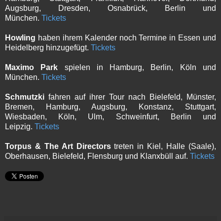
Augsburg, Dresden, Osnabrück, Berlin und
München.
Tickets
Howling
haben ihrem Kalender noch Termine in Essen und
Heidelberg hinzugefügt.
Tickets
Maximo Park
spielen in Hamburg, Berlin, Köln und
München.
Tickets
Schmutzki
fahren auf ihrer Tour nach Bielefeld, Münster,
Bremen, Hamburg, Augsburg, Konstanz, Stuttgart,
Wiesbaden, Köln, Ulm, Schweinfurt, Berlin und
Leipzig.
Tickets
Torpus & The Art Directors
treten in Kiel, Halle (Saale),
Oberhausen, Bielefeld, Flensburg und Klanxbüll auf.
Tickets