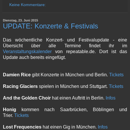
Keine Kommentare:
Dienstag, 23. Juni 2015
UPDATE: Konzerte & Festivals
Das wöchentliche Konzert- und Festivalupdate - eine
Übersicht über alle Termine findet ihr im
Veranstaltungskalender
von repeatable.de. Dort ist das
Update auch bereits eingefügt.
Damien Rice
gibt Konzerte in München und Berlin.
Tickets
Racing Glaciers
spielen in München und Stuttgart.
Tickets
And the Golden Choir
hat einen Auftritt in Berlin.
Infos
Honig
kommen nach Saarbrücken, Böblingen und
Trier.
Tickets
Lost Frequencies
hat einen Gig in München.
Infos