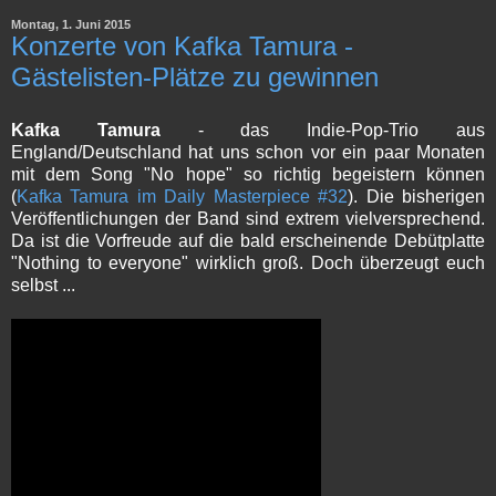
Montag, 1. Juni 2015
Konzerte von Kafka Tamura -
Gästelisten-Plätze zu gewinnen
Kafka Tamura
- das Indie-Pop-Trio aus
England/Deutschland hat uns schon vor ein paar Monaten
mit dem Song "No hope" so richtig begeistern können
(
Kafka Tamura im Daily Masterpiece #32
). Die bisherigen
Veröffentlichungen der Band sind extrem vielversprechend.
Da ist die Vorfreude auf die bald erscheinende Debütplatte
"Nothing to everyone" wirklich groß. Doch überzeugt euch
selbst ...