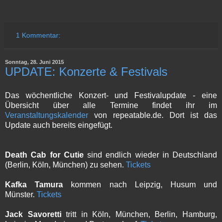
1 Kommentar:
Sonntag, 28. Juni 2015
UPDATE: Konzerte & Festivals
Das wöchentliche Konzert- und Festivalupdate - eine
Übersicht über alle Termine findet ihr im
Veranstaltungskalender
von repeatable.de. Dort ist das
Update auch bereits eingefügt.
Death Cab for Cutie
sind endlich wieder in Deutschland
(Berlin, Köln, München) zu sehen.
Tickets
Kafka Tamura
kommen nach Leipzig, Husum und
Münster.
Tickets
Jack Savoretti
tritt in Köln, München, Berlin, Hamburg,