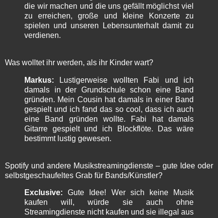
die wir machen und die uns gefällt möglichst viel
zu erreichen, große und kleine Konzerte zu
spielen und unseren Lebensunterhalt damit zu
verdienen.
Was wolltet ihr werden, als ihr Kinder wart?
Markus:
Lustigerweise wollten Fabi und ich
damals in der Grundschule schon eine Band
gründen. Mein Cousin hat damals in einer Band
gespielt und ich fand das so cool, dass ich auch
eine Band gründen wollte. Fabi hat damals
Gitarre gespielt und ich Blockflöte. Das wäre
bestimmt lustig gewesen.
Spotify und andere Musikstreamingdienste – gute Idee oder
selbstgeschaufeltes Grab für Bands/Künstler?
Exclusive:
Gute Idee! Wer sich keine Musik
kaufen will, würde sie auch ohne
Streamingdienste nicht kaufen und sie illegal aus