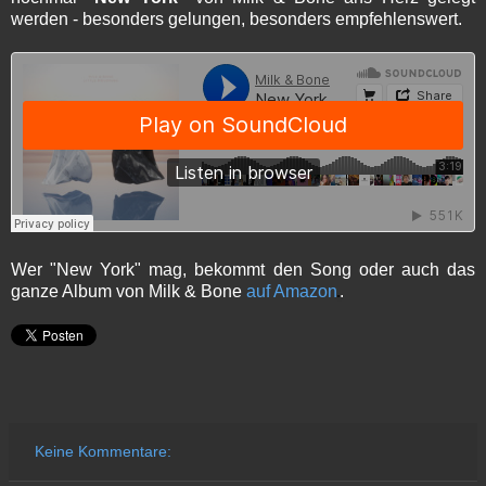
werden - besonders gelungen, besonders empfehlenswert.
Wer "New York" mag, bekommt den Song oder auch das
ganze Album von Milk & Bone
auf Amazon
.
Keine Kommentare: