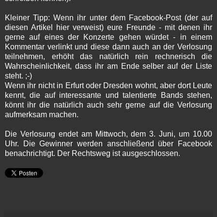
Kleiner Tipp: Wenn ihr unter dem Facebook-Post (der auf
diesen Artikel hier verweist) eure Freunde - mit denen ihr
gerne auf eines der Konzerte gehen würdet - in einem
Kommentar verlinkt und diese dann auch an der Verlosung
teilnehmen, erhöht das natürlich rein rechnerisch die
Wahrscheinlichkeit, dass ihr am Ende selber auf der Liste
steht. ;-)
Wenn ihr nicht in Erfurt oder Dresden wohnt, aber dort Leute
kennt, die auf interessante und talentierte Bands stehen,
könnt ihr die natürlich auch sehr gerne auf die Verlosung
aufmerksam machen.
Die Verlosung endet am Mittwoch, dem 3. Juni, um 10.00
Uhr. Die Gewinner werden anschließend über Facebook
benachrichtigt. Der Rechtsweg ist ausgeschlossen.