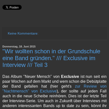
Keine Kommentare:
Donnerstag, 18. Juni 2015
"Wir wollten schon in der Grundschule
eine Band gründen." /// Exclusive im
Interview /// Teil 3
Das Album "Neuer Mensch" von
Exclusive
ist nun seit ein
paar Wochen auf dem Markt und wem schon die Debütplatte
der Band gefallen hat (hier geht's
zur Review von
"Nachtmensch" von Exclusive
), der sollte auf jeden Fall
auch in die neue Scheibe reinhören. Dies ist der letzte Teil
der Interview-Serie. Um auch in Zukunft über Interviews mit
anderen interessanten Bands up to date zu sein, könnt ihr