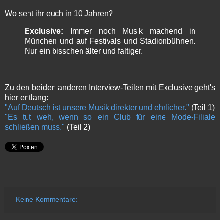
Wo seht ihr euch in 10 Jahren?
Exclusive:
Immer noch Musik machend in
München und auf Festivals und Stadionbühnen.
Nur ein bisschen älter und faltiger.
Zu den beiden anderen Interview-Teilen mit Exclusive geht's
hier entlang:
"Auf Deutsch ist unsere Musik direkter und ehrlicher."
(Teil 1)
"Es tut weh, wenn so ein Club für eine Mode-Filiale
schließen muss."
(Teil 2)
Keine Kommentare: