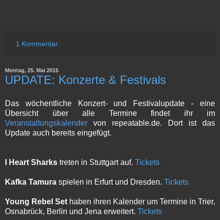
1 Kommentar:
Montag, 25. Mai 2015
UPDATE: Konzerte & Festivals
Das wöchentliche Konzert- und Festivalupdate - eine
Übersicht über alle Termine findet ihr im
Veranstaltungskalender
von repeatable.de. Dort ist das
Update auch bereits eingefügt.
I Heart Sharks
treten in Stuttgart auf.
Tickets
Kafka Tamura
spielen in Erfurt und Dresden.
Tickets
Young Rebel Set
haben ihren Kalender um Termine in Trier,
Osnabrück, Berlin und Jena erweitert.
Tickets