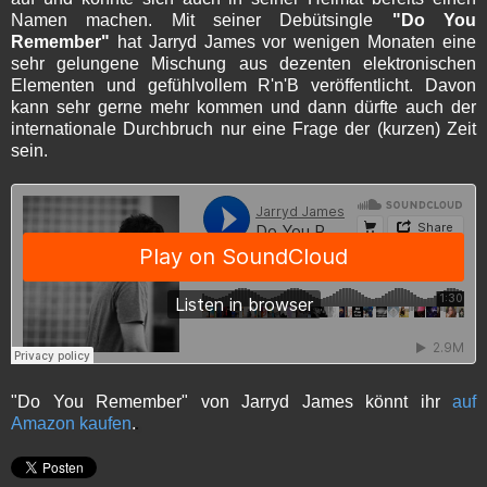
Namen machen. Mit seiner Debütsingle
"Do You
Remember"
hat Jarryd James vor wenigen Monaten eine
sehr gelungene Mischung aus dezenten elektronischen
Elementen und gefühlvollem R'n'B veröffentlicht. Davon
kann sehr gerne mehr kommen und dann dürfte auch der
internationale Durchbruch nur eine Frage der (kurzen) Zeit
sein.
"Do You Remember" von Jarryd James könnt ihr
auf
Amazon kaufen
.