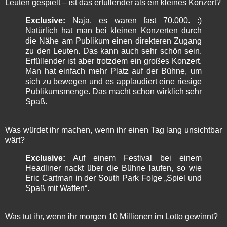
Leuten gespielt – ist das erfüllender als ein kleines Konzert?
Exclusive:
Naja, es waren fast 70.000. :)
Natürlich hat man bei kleinen Konzerten durch
die Nähe am Publikum einen direkteren Zugang
zu den Leuten. Das kann auch sehr schön sein.
Erfüllender ist aber trotzdem ein großes Konzert.
Man hat einfach mehr Platz auf der Bühne, um
sich zu bewegen und es applaudiert eine riesige
Publikumsmenge. Das macht schon wirklich sehr
Spaß.
Was würdet ihr machen, wenn ihr einen Tag lang unsichtbar
wärt?
Exclusive:
Auf einem Festival bei einem
Headliner nackt über die Bühne laufen, so wie
Eric Cartman in der South Park Folge „Spiel und
Spaß mit Waffen“.
Was tut ihr, wenn ihr morgen 10 Millionen im Lotto gewinnt?