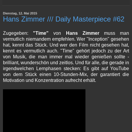
Dienstag, 12. Mai 2015
Hans Zimmer /// Daily Masterpiece #62
Zugegeben:
"Time"
von
Hans Zimmer
muss man
vermutlich niemandem empfehlen. Wer "Inception" gesehen
hat, kennt das Stück. Und wer den Film nicht gesehen hat,
kennt es vermutlich auch. "Time" gehört jedoch zu der Art
von Musik, die man immer mal wieder genießen sollte -
brilliant, wunderschön und zeitlos. Und für alle, die gerade in
irgendwelchen Lernphasen stecken: Es gibt auf YouTube
von dem Stück einen 10-Stunden-Mix, der garantiert die
Motivation und Konzentration aufrecht erhält.