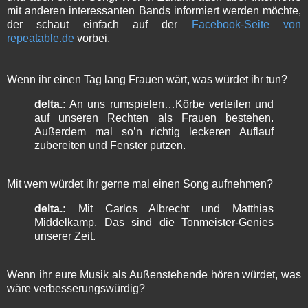
mit anderen interessanten Bands informiert werden möchte,
der schaut einfach auf der
Facebook-Seite von
repeatable.de
vorbei.
Wenn ihr einen Tag lang Frauen wärt, was würdet ihr tun?
delta.:
An uns rumspielen…Körbe verteilen und
auf unseren Rechten als Frauen bestehen.
Außerdem mal so’n richtig leckeren Auflauf
zubereiten und Fenster putzen.
Mit wem würdet ihr gerne mal einen Song aufnehmen?
delta.:
Mit Carlos Albrecht und Matthias
Middelkamp. Das sind die Tonmeister-Genies
unserer Zeit.
Wenn ihr eure Musik als Außenstehende hören würdet, was
wäre verbesserungswürdig?