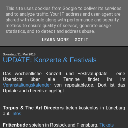
This site uses cookies from Google to deliver its services
and to analyze traffic. Your IP address and user-agent are
shared with Google along with performance and security
metrics to ensure quality of service, generate usage
statistics, and to detect and address abuse.
LEARN MORE
GOT IT
▼
Sonntag, 31. Mai 2015
UPDATE: Konzerte & Festivals
Das wöchentliche Konzert- und Festivalupdate - eine
Übersicht über alle Termine findet ihr im
Veranstaltungskalender
von repeatable.de. Dort ist das
Update auch bereits eingefügt.
Torpus & The Art Directors
treten kostenlos in Lüneburg
auf.
Infos
Frittenbude
spielen in Rostock und Flensburg.
Tickets