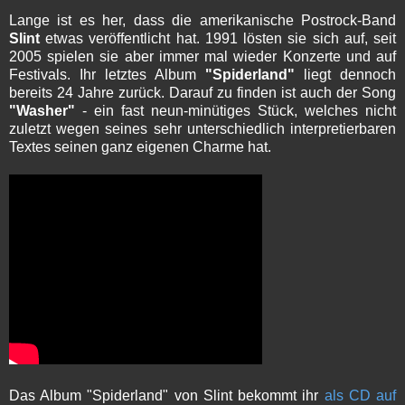
Lange ist es her, dass die amerikanische Postrock-Band
Slint
etwas veröffentlicht hat. 1991 lösten sie sich auf, seit
2005 spielen sie aber immer mal wieder Konzerte und auf
Festivals. Ihr letztes Album
"Spiderland"
liegt dennoch
bereits 24 Jahre zurück. Darauf zu finden ist auch der Song
"Washer"
- ein fast neun-minütiges Stück, welches nicht
zuletzt wegen seines sehr unterschiedlich interpretierbaren
Textes seinen ganz eigenen Charme hat.
Das Album "Spiderland" von Slint bekommt ihr
als CD auf