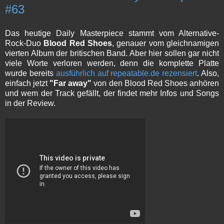
#63
Das heutige Daily Masterpiece stammt vom Alternative-
Rock-Duo
Blood Red Shoes
, genauer vom gleichnamigen
vierten Album der britischen Band. Aber hier sollen gar nicht
viele Worte verloren werden, denn die komplette Platte
wurde bereits
ausführlich auf repeatable.de rezensiert
. Also,
einfach jetzt
"Far away"
von den Blood Red Shoes anhören
und wem der Track gefällt, der findet mehr Infos und Songs
in der Review.