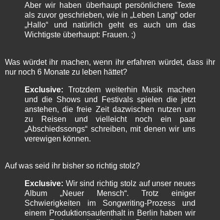
Aber wir haben überhaupt persönlichere Texte
als zuvor geschrieben, wie in „Leben Lang“ oder
„Hallo“ und natürlich geht es auch um das
Wichtigste überhaupt: Frauen. ;)
Was würdet ihr machen, wenn ihr erfahren würdet, dass ihr
nur noch 6 Monate zu leben hättet?
Exclusive:
Trotzdem weiterhin Musik machen
und die Shows und Festivals spielen die jetzt
anstehen, die freie Zeit dazwischen nutzen um
zu Reisen und vielleicht noch ein paar
„Abschiedssongs“ schreiben, mit denen wir uns
verewigen können.
Auf was seid ihr bisher so richtig stolz?
Exclusive:
Wir sind richtig stolz auf unser neues
Album „Neuer Mensch“. Trotz einiger
Schwierigkeiten im Songwriting-Prozess und
einem Produktionsaufenthalt in Berlin haben wir