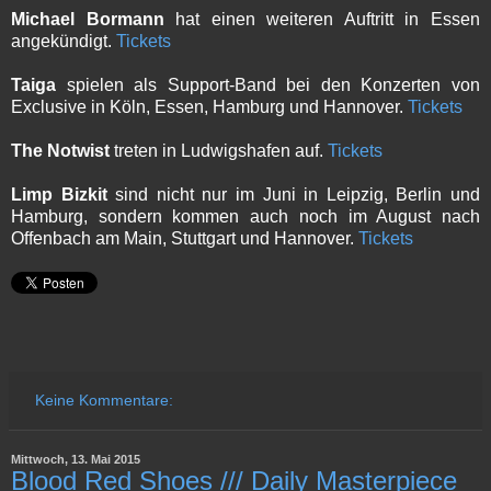
Michael Bormann
hat einen weiteren Auftritt in Essen
angekündigt.
Tickets
Taiga
spielen als Support-Band bei den Konzerten von
Exclusive in Köln, Essen, Hamburg und Hannover.
Tickets
The Notwist
treten in Ludwigshafen auf.
Tickets
Limp Bizkit
sind nicht nur im Juni in Leipzig, Berlin und
Hamburg, sondern kommen auch noch im August nach
Offenbach am Main, Stuttgart und Hannover.
Tickets
Keine Kommentare:
Mittwoch, 13. Mai 2015
Blood Red Shoes /// Daily Masterpiece