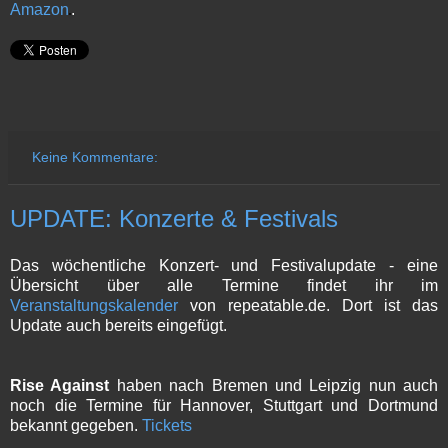
Amazon
.
Keine Kommentare:
UPDATE: Konzerte & Festivals
Das wöchentliche Konzert- und Festivalupdate - eine
Übersicht über alle Termine findet ihr im
Veranstaltungskalender
von repeatable.de. Dort ist das
Update auch bereits eingefügt.
Rise Against
haben nach Bremen und Leipzig nun auch
noch die Termine für Hannover, Stuttgart und Dortmund
bekannt gegeben.
Tickets