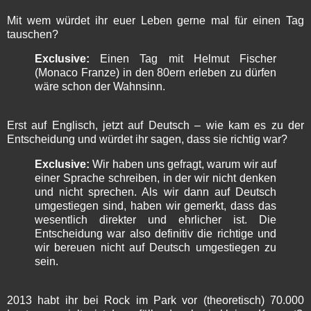
Mit wem würdet ihr euer Leben gerne mal für einen Tag
tauschen?
Exclusive:
Einen Tag mit Helmut Fischer
(Monaco Franze) in den 80ern erleben zu dürfen
wäre schon der Wahnsinn.
Erst auf Englisch, jetzt auf Deutsch – wie kam es zu der
Entscheidung und würdet ihr sagen, dass sie richtig war?
Exclusive:
Wir haben uns gefragt, warum wir auf
einer Sprache schreiben, in der wir nicht denken
und nicht sprechen. Als wir dann auf Deutsch
umgestiegen sind, haben wir gemerkt, dass das
wesentlich direkter und ehrlicher ist. Die
Entscheidung war also definitiv die richtige und
wir bereuen nicht auf Deutsch umgestiegen zu
sein.
2013 habt ihr bei Rock im Park vor (theoretisch) 70.000