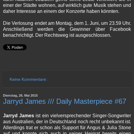
einer der Städte wohnen, auf wirklich gute Musik stehen und
daher Interesse an einem der Konzerte haben könnten.
Die Verlosung endet am Montag, dem 1. Juni, um 23.59 Uhr.
Anschließend werden die Gewinner über Facebook
benachrichtigt. Der Rechtsweg ist ausgeschlossen.
Keine Kommentare:
Dienstag, 26. Mai 2015
Jarryd James /// Daily Masterpiece #67
Jarryd James
ist ein vielversprechender Singer-Songwriter
aus Australien, der in Deutschland noch recht unbekannt ist.
Allerdings trat er schon als Support für Angus & Julia Stone
auf und konnte sich auch in seiner Heimat bereits einen