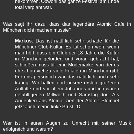
bekommen. Obwohl das ganze Festival am Ende
total verplant war.
Was sagt ihr dazu, dass das legendäre Atomic Café in
München dicht machen musste?
Markus:
Das ist natürlich sehr schade für die
Münchner Club-Kultur. Es tut schon weh, wenn
man hört, dass ein Club der 18 Jahre die Kultur
in München gefördert und voran gebracht hat,
schließen muss für eine Modemarke, von der es
eh schon viel zu viele Filialen in München gibt.
Für uns persönlich war das natürlich auch sehr
traurig. Wir hatten dort unsere ersten größeren
Auftritte und vor allem Johannes und ich waren
gefühlt jeden Mittwoch und Samstag dort. Als
Andenken ans Atomic ziert der Atomic-Stempel
jetzt auch meine linke Brust. :D
Wer ist in euren Augen zu Unrecht mit seiner Musik
erfolgreich und warum?