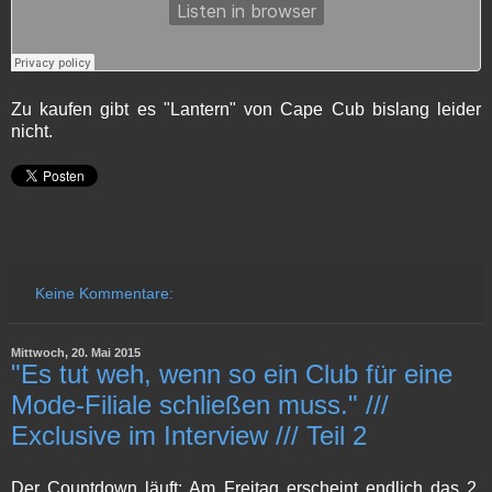
Zu kaufen gibt es "Lantern" von Cape Cub bislang leider
nicht.
Keine Kommentare:
Mittwoch, 20. Mai 2015
"Es tut weh, wenn so ein Club für eine
Mode-Filiale schließen muss." ///
Exclusive im Interview /// Teil 2
Der Countdown läuft: Am Freitag erscheint endlich das 2.