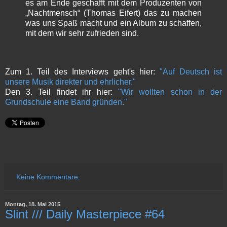
es am Ende geschafft mit dem Produzenten von
„Nachtmensch“ (Thomas Eifert) das zu machen
was uns Spaß macht und ein Album zu schaffen,
mit dem wir sehr zufrieden sind.
Zum 1. Teil des Interviews geht's hier:
"Auf Deutsch ist
unsere Musik direkter und ehrlicher."
Den 3. Teil findet ihr hier:
"Wir wollten schon in der
Grundschule eine Band gründen."
Keine Kommentare:
Montag, 18. Mai 2015
Slint /// Daily Masterpiece #64