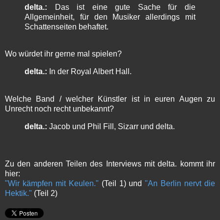
delta.:
Das ist eine gute Sache für die
Allgemeinheit, für den Musiker allerdings mit
Schattenseiten behaftet.
Wo würdet ihr gerne mal spielen?
delta.:
In der Royal Albert Hall.
Welche Band / welcher Künstler ist in euren Augen zu
Unrecht noch recht unbekannt?
delta.:
Jacob und Phil Fill, Sizarr und delta.
Zu den anderen Teilen des Interviews mit delta. kommt ihr
hier:
"Wir kämpfen mit Keulen."
(Teil 1) und
"An Berlin nervt die
Hektik."
(Teil 2)