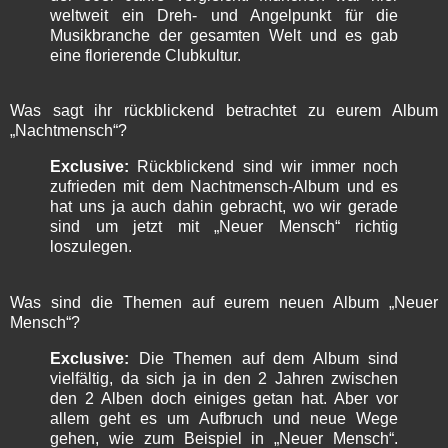
weltweit ein Dreh- und Angelpunkt für die
Musikbranche der gesamten Welt und es gab
eine florierende Clubkultur.
Was sagt ihr rückblickend betrachtet zu eurem Album
„Nachtmensch“?
Exclusive:
Rückblickend sind wir immer noch
zufrieden mit dem Nachtmensch-Album und es
hat uns ja auch dahin gebracht, wo wir gerade
sind um jetzt mit „Neuer Mensch“ richtig
loszulegen.
Was sind die Themen auf eurem neuen Album „Neuer
Mensch“?
Exclusive:
Die Themen auf dem Album sind
vielfältig, da sich ja in den 2 Jahren zwischen
den 2 Alben doch einiges getan hat. Aber vor
allem geht es um Aufbruch und neue Wege
gehen, wie zum Beispiel in „Neuer Mensch“.