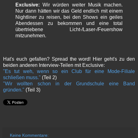
Exclusive:
Wir würden weiter Musik machen.
Nur dann hätten wir das Geld endlich mit einem
Nightliner zu reisen, bei den Shows ein geiles
Abendessen zu bekommen und eine total
übertriebene Licht-/Laser-/Feuershow
mitzunehmen.
Hat's euch gefallen? Spread the word! Hier geht's zu den
beiden anderen Interview-Teilen mit Exclusive:
"Es tut weh, wenn so ein Club für eine Mode-Filiale
schließen muss."
(Teil 2)
"Wir wollten schon in der Grundschule eine Band
gründen."
(Teil 3)
Keine Kommentare: