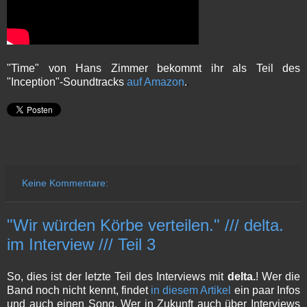
"Time" von Hans Zimmer bekommt ihr als Teil des
"Inception"-Soundtracks
auf Amazon
.
Keine Kommentare:
"Wir würden Körbe verteilen." /// delta.
im Interview /// Teil 3
So, dies ist der letzte Teil des Interviews mit
delta.
! Wer die
Band noch nicht kennt, findet
in diesem Artikel
ein paar Infos
und auch einen Song. Wer in Zukunft auch über Interviews