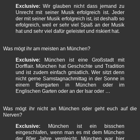
Exclusive:
Wir glauben nicht dass jemand zu
Unrecht mit seiner Musik erfolgreich ist. Jeder
der mit seiner Musik erfolgreich ist, ist deshalb so
erfolgreich, weil er sehr viel Spaß an der Musik
hat und sehr viel dafür geleistet und riskiert hat.
Was mögt ihr am meisten an München?
Exclusive:
München ist eine Großstadt mit
Dorfflair. München hat Geschichte und Tradition
und ist zudem einfach gmiatlich. Wer sitzt denn
nicht gerne Samstagnachmittag in der Sonne in
einem Biergarten in München oder im
Englischen Garten oder an der Isar oder …
Was mögt ihr nicht an München oder geht euch auf die
Nerven?
Exclusive:
München ist ein bisschen
eingeschlafen, wenn man es mit dem München
der 80er Jahre vergleicht. München war hier