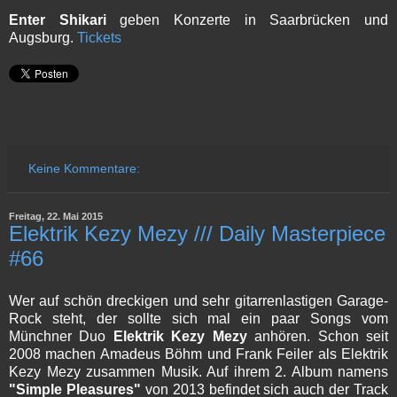
Enter Shikari
geben Konzerte in Saarbrücken und
Augsburg.
Tickets
Keine Kommentare:
Freitag, 22. Mai 2015
Elektrik Kezy Mezy /// Daily Masterpiece
#66
Wer auf schön dreckigen und sehr gitarrenlastigen Garage-
Rock steht, der sollte sich mal ein paar Songs vom
Münchner Duo
Elektrik Kezy Mezy
anhören. Schon seit
2008 machen Amadeus Böhm und Frank Feiler als Elektrik
Kezy Mezy zusammen Musik. Auf ihrem 2. Album namens
"Simple Pleasures"
von 2013 befindet sich auch der Track