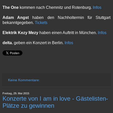
The One
kommen nach Chemnitz und Rotenburg.
Infos
Adam Angst
haben den Nachholtermin für Stuttgart
bekanntgegeben.
Tickets
Elektrik Kezy Mezy
haben einen Auftritt in München.
Infos
delta.
geben ein Konzert in Berlin.
Infos
Keine Kommentare:
Freitag, 29. Mai 2015
Konzerte von I am in love - Gästelisten-
Plätze zu gewinnen