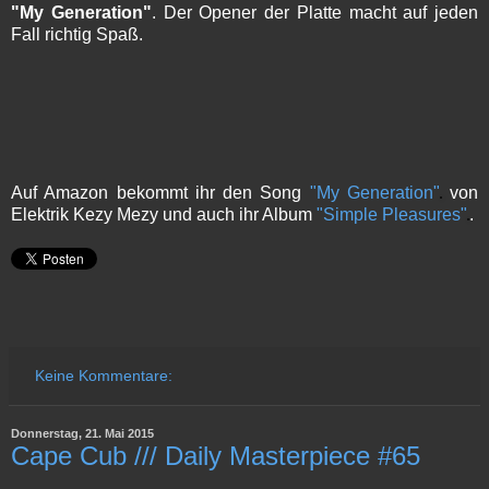
"My Generation"
. Der Opener der Platte macht auf jeden
Fall richtig Spaß.
Auf Amazon bekommt ihr den Song
"My Generation"
von
Elektrik Kezy Mezy und auch ihr Album
"Simple Pleasures"
.
Keine Kommentare:
Donnerstag, 21. Mai 2015
Cape Cub /// Daily Masterpiece #65