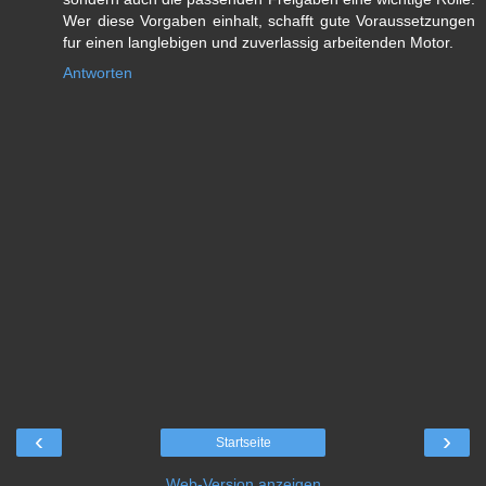
Wer diese Vorgaben einhalt, schafft gute Voraussetzungen
fur einen langlebigen und zuverlassig arbeitenden Motor.
Antworten
‹
›
Startseite
Web-Version anzeigen