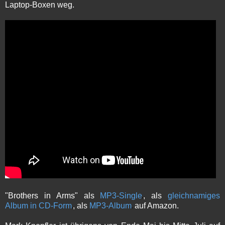
Laptop-Boxen weg.
"Brothers in Arms" als
MP3-Single
, als
gleichnamiges
Album in CD-Form
, als
MP3-Album
auf Amazon.