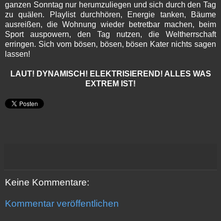
ganzen Sonntag nur herumzuliegen und sich durch den Tag
zu quälen. Playlist durchhören, Energie tanken, Bäume
ausreißen, die Wohnung wieder betretbar machen, beim
Sport auspowern, den Tag nutzen, die Weltherrschaft
erringen. Sich vom bösen, bösen, bösen Kater nichts sagen
lassen!
LAUT! DYNAMISCH! ELEKTRISIEREND! ALLES WAS
EXTREM IST!
Keine Kommentare:
Kommentar veröffentlichen