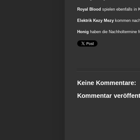
Royal Blood
spielen ebenfalls in 
Elektrik Kezy Mezy
kommen nach
Honig
haben die Nachholtermine 
Keine Kommentare:
Kommentar veröffent