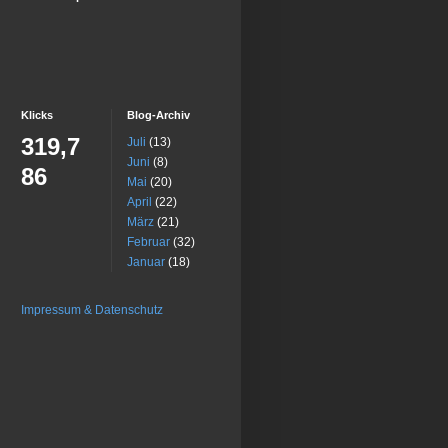
Klicks
Blog-Archiv
319,7
Juli
(13)
Juni
(8)
86
Mai
(20)
April
(22)
März
(21)
Februar
(32)
Januar
(18)
Impressum & Datenschutz